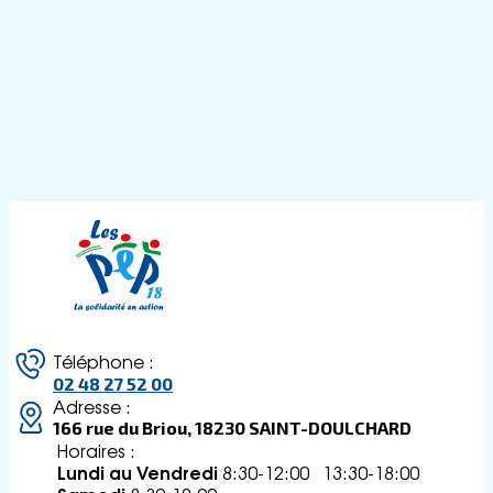
Téléphone :
02 48 27 52 00
Adresse :
166 rue du Briou, 18230 SAINT-DOULCHARD
Horaires :
Lundi au Vendredi
8:30-12:00 13:30-18:00