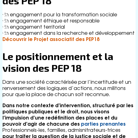
des PEP 18
Un engagement pour la transformation sociale
Un engagement éthique et responsable
Un engagement territorial
Un engagement dans la recherche et développement
Découvrir le Projet associatif des PEP18
Le positionnement et la
vision des PEP 18
Dans une société caractérisée par l’incertitude et un
renversement des logiques d’actions, nous militons
pour que la place de chacun soit reconnue.
Dans notre contexte d’intervention, structuré par les
politiques publiques et le droit, nous visons
l’impulsion d’une redéfinition des places et du
pouvoir d’agir de chacune des
parties prenantes
Professionnels-les, familles, admisnitrateurs-trices
pour traiter la question de la justice sociale et de