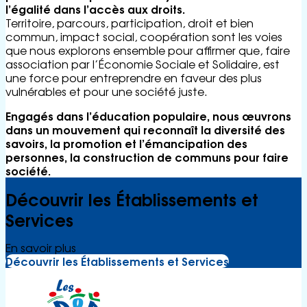
l’égalité dans l’accès aux droits.
Territoire, parcours, participation, droit et bien
commun, impact social, coopération sont les voies
que nous explorons ensemble pour affirmer que, faire
association par l’Économie Sociale et Solidaire, est
une force pour entreprendre en faveur des plus
vulnérables et pour une société juste.
Engagés dans l’éducation populaire, nous œuvrons
dans un mouvement qui reconnaît la diversité des
savoirs, la promotion et l’émancipation des
personnes, la construction de communs pour faire
société.
Découvrir les Établissements et
Services
En savoir plus
Découvrir les Établissements et Services