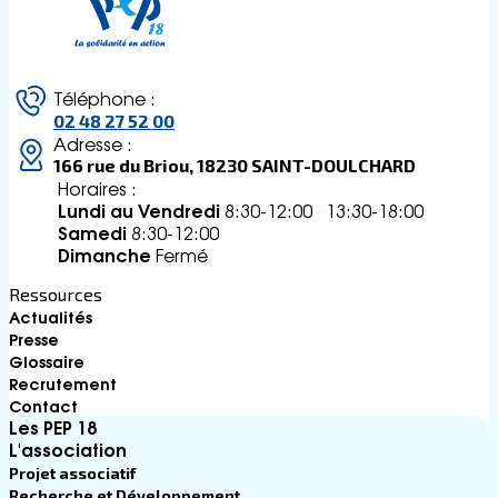
Téléphone :
02 48 27 52 00
Adresse :
166 rue du Briou, 18230 SAINT-DOULCHARD
Horaires :
Lundi au Vendredi
8:30-12:00 13:30-18:00
Samedi
8:30-12:00
Dimanche
Fermé
Ressources
Actualités
Presse
Glossaire
Recrutement
Contact
Les PEP 18
L'association
Projet associatif
Recherche et Développement