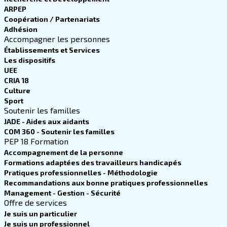
ARPEP
Coopération / Partenariats
Adhésion
Accompagner les personnes
Établissements et Services
Les dispositifs
UEE
CRIA 18
Culture
Sport
Soutenir les familles
JADE - Aides aux aidants
COM 360 - Soutenir les familles
PEP 18 Formation
Accompagnement de la personne
Formations adaptées des travailleurs handicapés
Pratiques professionnelles - Méthodologie
Recommandations aux bonne pratiques professionnelles
Management - Gestion - Sécurité
Offre de services
Je suis un particulier
Je suis un professionnel