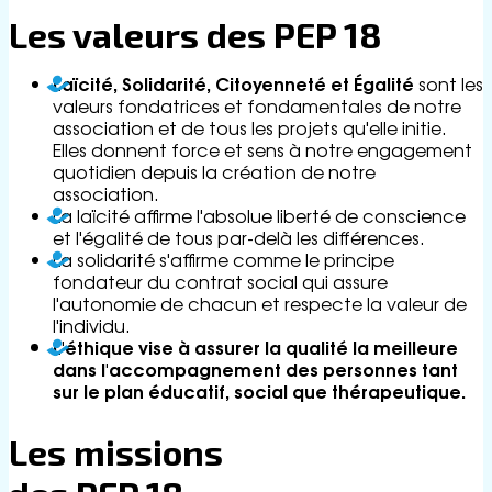
Les valeurs des PEP 18
Laïcité, Solidarité, Citoyenneté et Égalité
sont les
valeurs fondatrices et fondamentales de notre
association et de tous les projets qu'elle initie.
Elles donnent force et sens à notre engagement
quotidien depuis la création de notre
association.
La laïcité affirme l'absolue liberté de conscience
et l'égalité de tous par-delà les différences.
La solidarité s'affirme comme le principe
fondateur du contrat social qui assure
l'autonomie de chacun et respecte la valeur de
l'individu.
L'éthique vise à assurer la qualité la meilleure
dans l'accompagnement des personnes tant
sur le plan éducatif, social que thérapeutique.
Les missions