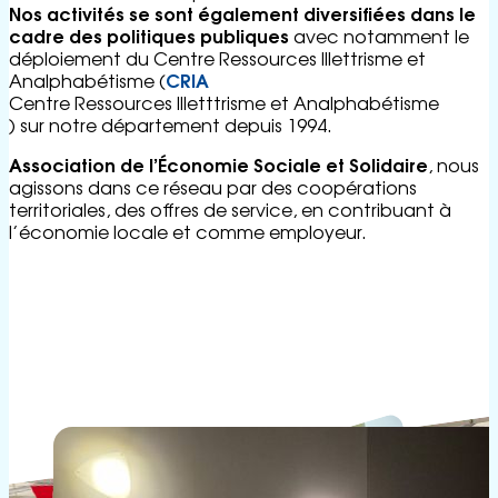
Nos activités se sont également diversifiées dans le
cadre des politiques publiques
avec notamment le
déploiement du Centre Ressources Illettrisme et
CRIA
Analphabétisme (
Centre Ressources Illetttrisme et Analphabétisme
) sur notre département depuis 1994.
Association de l’Économie Sociale et Solidaire
, nous
agissons dans ce réseau par des coopérations
territoriales, des offres de service, en contribuant à
l’économie locale et comme employeur.
Voir la page du
CRIA 18