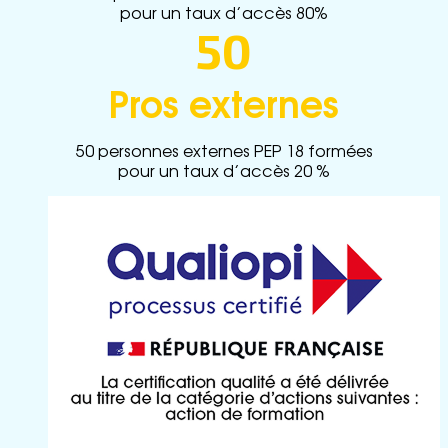
pour un taux d’accès 80%
50
Pros externes
50 personnes externes PEP 18 formées
pour un taux d’accès 20 %