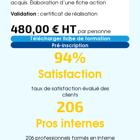
acquis. Élaboration d’une fiche action
Validation :
certificat de réalisation
480,00 € HT
par personne
Télécharger fiche de formation
Pré-inscription
94%
Satisfaction
taux de satisfaction évalué des
clients
206
Pros internes
206 professionnels formés en interne