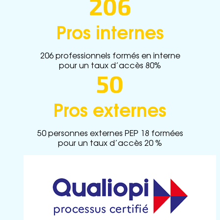
206
Pros internes
206 professionnels formés en interne
pour un taux d’accès 80%
50
Pros externes
50 personnes externes PEP 18 formées
pour un taux d’accès 20 %