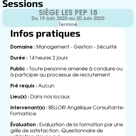
Sessions
SIÈGE LES PEP 18
Du 19 Juin 2025 au 20 Juin 2025
Terminé
Infos pratiques
Domaine :
Management - Gestion - Sécurité
Durée :
14 heures 2 jours
Public :
Toute personne amenée à conduire ou
à participer au processus de recrutement
Pré requis :
Aucun
Lieu(x) :
Dans nos locaux
Intervenant(s) :
BELLOIR Angélique Consultante-
Formatrice
Évaluation :
Evaluation de la formation par une
grille de satisfaction. Questionnaire de