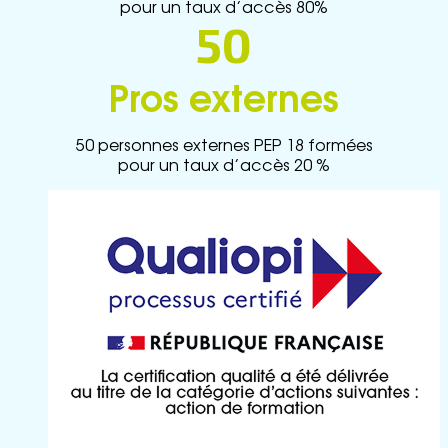
pour un taux d’accès 80%
50
Pros externes
50 personnes externes PEP 18 formées
pour un taux d’accès 20 %